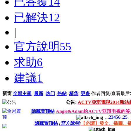
已答覆
14
已解決
12
|
官方說明
55
求助
6
建議
1
新窗
全部主题
最新
热门
热帖
精华
更多
作者
回复/查看
最后
公告:
ACTV亞琪電視2014新站
隐藏置顶帖
Angie&Adam给ACTV亚琪电视的签
...
2
3
4
5
6
..
25
隐藏置顶帖
[
官方說明
]
【必讀】發文、插圖、