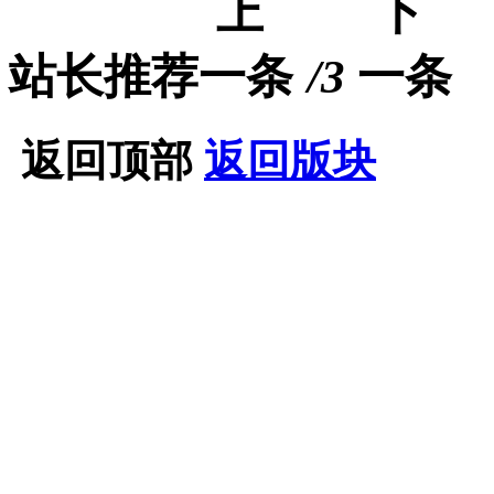
站长推荐
/3
返回顶部
返回版块