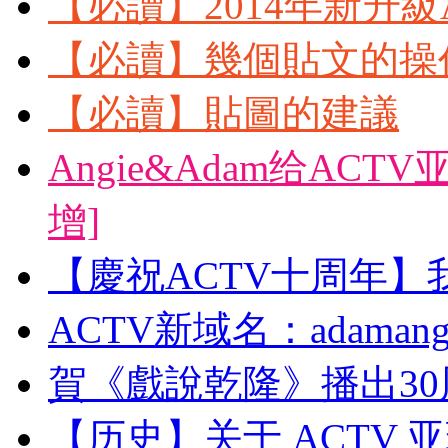
【必讀】2014年新升級
【必讀】幾個貼文的操
【必讀】貼圖的建議
Angie&Adam给ACT
增]
【慶祝ACTV十周年】我希望
ACTV新域名：adamangie
賀《戲說乾隆》播出3
【历史】关于 ACTV 