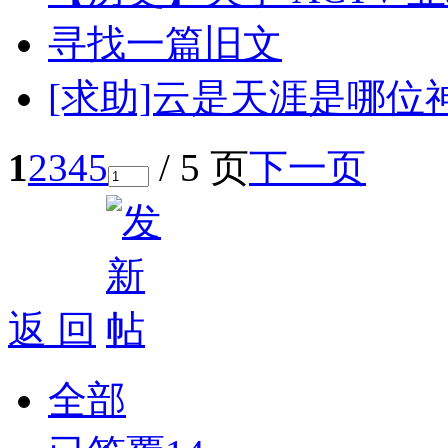
寻找一篇旧文
[求助]云是天涯是哪位
1
2
3
4
5
/ 5 页
下一页
返 回
全部