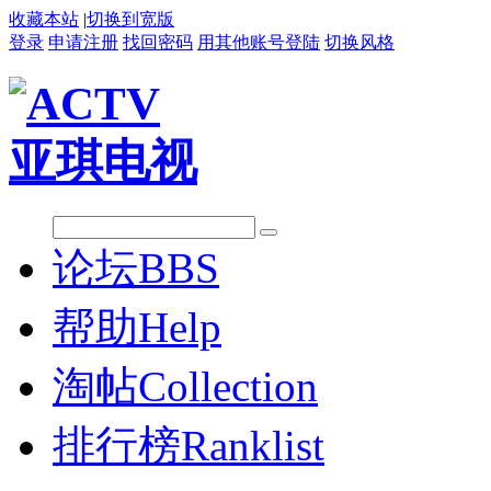
收藏本站
|
切换到宽版
登录
申请注册
找回密码
用其他账号登陆
切换风格
论坛
BBS
帮助
Help
淘帖
Collection
排行榜
Ranklist