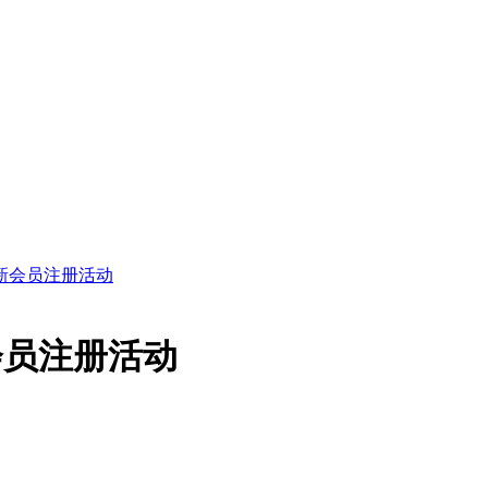
日新会员注册活动
会员注册活动