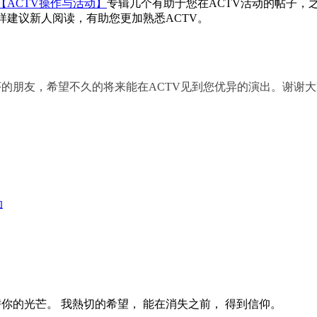
【ACTV操作与活动】
专辑几个有助于您在ACTV活动的帖子，
建议新人阅读，有助您更加熟悉ACTV。
的朋友，希望不久的将来能在ACTV见到您优异的演出。谢谢大
动
替你的光芒。 我熱切的希望， 能在消失之前， 得到信仰。