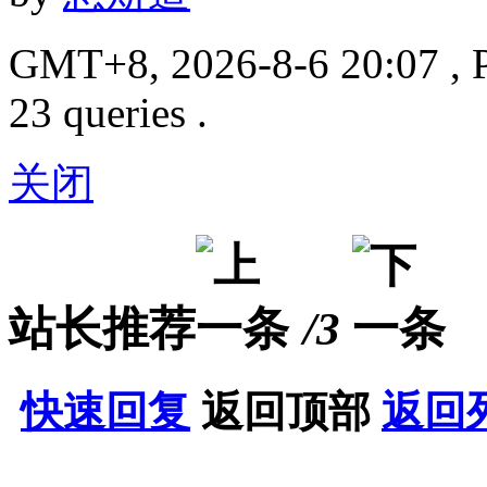
GMT+8, 2026-8-6 20:07
, 
23 queries .
关闭
站长推荐
/3
快速回复
返回顶部
返回